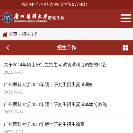
欢迎访问广州医科大学研究生院官方网站！
»
首页
招生工作
招生工作
关于2024年硕士研究生招生考试初试科目调整的公告
2023-05-05
广州医科大学2023年硕士研究生招生复试通知
2023-03-15
广州医科大学2023年硕士研究生招生复试基本分数线
2023-03-14
广州医科大学2023年博士研究生招生简章
2022-12-27