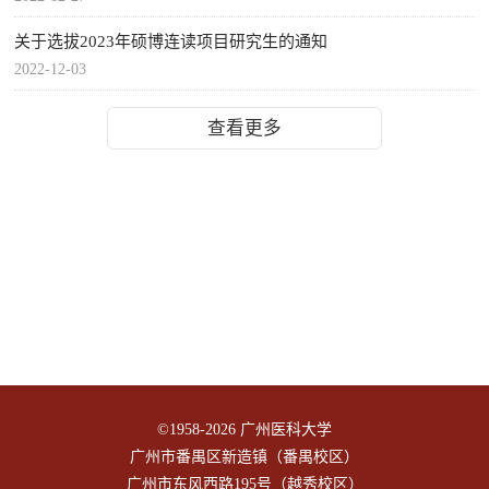
关于选拔2023年硕博连读项目研究生的通知
2022-12-03
查看更多
©1958-
2026 广州医科大学
广州市番禺区新造镇（番禺校区）
广州市东风西路195号（越秀校区）