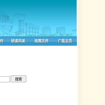
风采
政策文件
广医主页