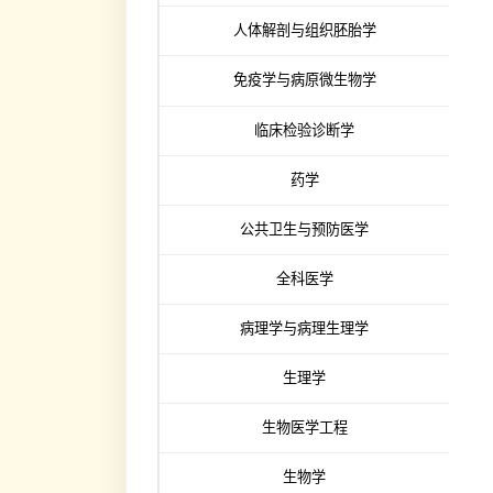
临床检验诊断学
药学
公共卫生与预防医学
全科医学
病理学与病理生理学
生理学
生物医学工程
生物学
公共管理
皮肤病与性病学
护理学