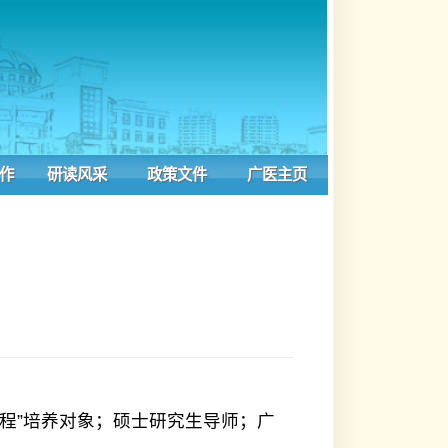
风采
政策文件
广医主页
象；硕士研究生导师；广