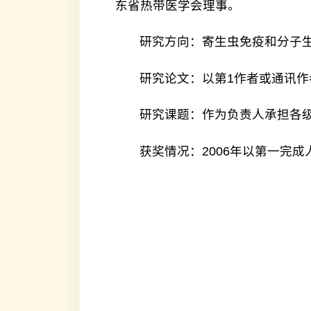
研究方向：寄生虫免疫和分子生物学
研究论文：以第1作者或通讯作者在国
研究课题：作为负责人承担各级研究
获奖情况：2006年以第一完成人获