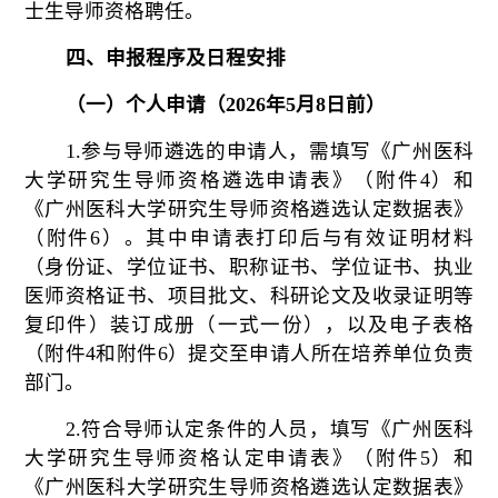
士生导师资格聘任。
四、申报
程序及日程安排
（一）
个人申请（
202
6
年
5月8日前）
1.参与导师遴选的申请人，需填写《广州医科
大学研究生导师资格遴选申请表》（附件4）和
《广州医科大学研究生导师资格遴选认定数据表》
（附件6）。
其中申请表打印后与有效证明材料
（身份证、学位证书、职称证书、学位证书、执业
医师资格证书、项目批文、科研论文及收录证明等
复印件）装订成册（一式一份），以及电子表格
（附件
4和附件6）提交至申请人所在培养单位负责
部门。
2.符合导师认定条件的人员，填写《广州医科
大学研究生导师资格认定申请表》（附件5）和
《广州医科大学研究生导师资格遴选认定数据表》