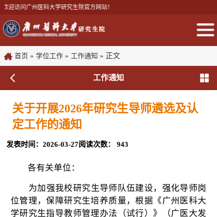
迎访问广州医科大学研究生院官方网站！
»
»
» 正文
首页
学位工作
工作通知
工作通知
关于开展2026年研究生导师遴选及认
定工作的通知
发表时间：2026-03-27
阅读次数：
943
各有关单位：
为加强我校研究生导师队伍建设，
强化导师岗
位管理，
保障研究生培养质量，
根据《广州医科大
学研究生指导教师管理办法（试行）》（广医大发