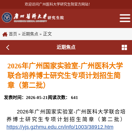
欢迎访问广州医科大学研究生院官方网站！
»
» 正文
首页
近期焦点
近期焦点
​2026年广州国家实验室-广州医科大学
联合培养博士研究生专项计划招生简
章（第二批）
发表时间：2026-05-21
阅读次数：
641
2026年广州国家实验室-广州医科大学联合培
养博士研究生专项计划招生简章（第二批）
https://yjs.gzhmu.edu.cn/info/1003/38912.htm