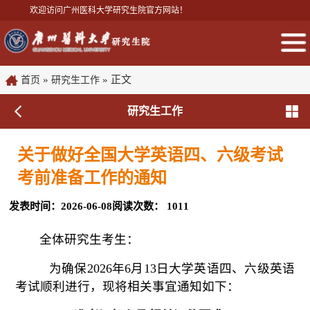
欢迎访问广州医科大学研究生院官方网站！
»
» 正文
首页
研究生工作
研究生工作
关于做好全国大学英语四、六级考试
考前准备工作的通知
发表时间：2026-06-08
阅读次数：
1011
全体研究生考生
：
为确保
2026年6月13日大学英语四、六级英语
考试顺利进行，现将相关事宜通知如下：