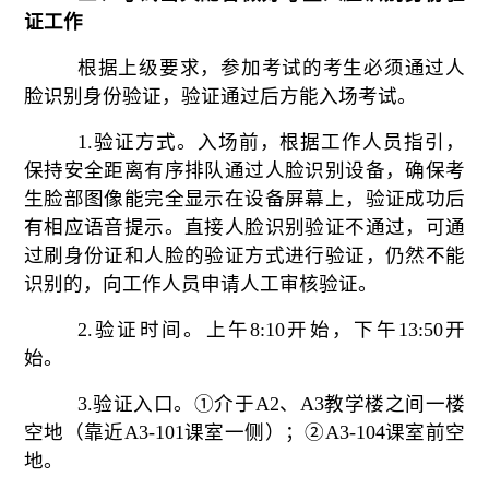
证工作
根据上级要求，参加考试的考生必须通过人
脸识别身份验证，验证通过后方能入场考试。
1.验证方式。入场前，根据工作人员指引，
保持安全距离有序排队通过人脸识别设备，确保考
生脸部图像能完全显示在设备屏幕上，验证成功后
有相应语音提示。直接人脸识别验证不通过，可通
过刷身份证和人脸的验证方式进行验证，仍然不能
识别的，向工作人员申请人工审核验证。
2.验证时间。上午8:10开始，下午13:50开
始。
3.验证入口。①介于A2、A3教学楼之间一楼
空地（靠近A3-101课室一侧）；②A3-104课室前空
地。