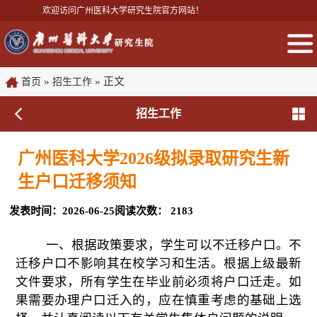
欢迎访问广州医科大学研究生院官方网站！
»
» 正文
首页
招生工作
招生工作
广州医科大学2026级拟录取研究生新
生户口迁移须知
发表时间：2026-06-25
阅读次数：
2183
一、根据政策要求，学生可以不迁移户口。不
迁移户口不影响其在校学习和生活。根据上级最新
文件要求，所有学生在毕业前必须将户口迁走。如
果需要办理户口迁入的，应在慎重考虑的基础上选