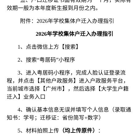
效期一般为本年度新生报到月份之内。
附件：2026年学校集体户迁入办理指引
2026年学校集体户迁入办理指引
1、点击微信上方【搜索】
2、搜索“粤居码”小程序
3、进入粤居码小程序，完成人脸认证登录流
程，并点击【其他户政服务】进入户政服务平台，
当前城市选择【广州市】，然后选择【大学生户籍
迁入】业务入口
4、确认基本信息无误并填写个人信息（录取通
知书：学号；迁移证：省份简写+数字）
5、材料拍照上传
（均上传原件）
：