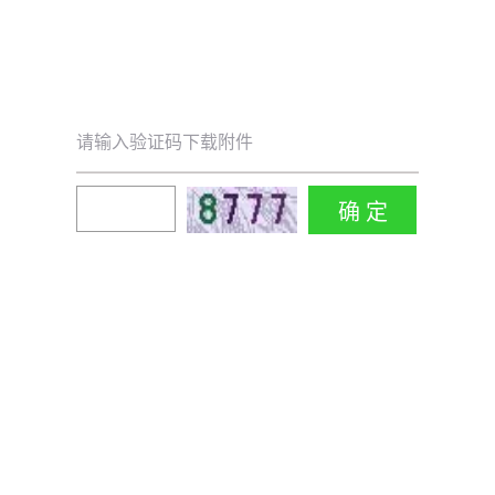
请输入验证码下载附件