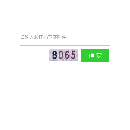
请输入验证码下载附件