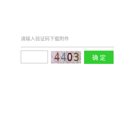
请输入验证码下载附件