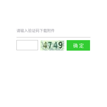
请输入验证码下载附件